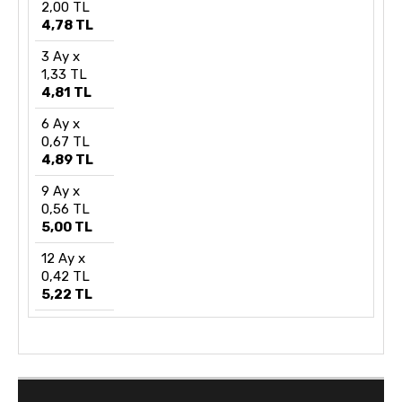
2,00 TL
4,78 TL
3 Ay x
1,33 TL
4,81 TL
6 Ay x
0,67 TL
4,89 TL
9 Ay x
0,56 TL
5,00 TL
12 Ay x
0,42 TL
5,22 TL