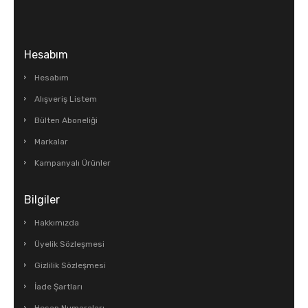
Hesabım
Hesabım
Alışveriş Listem
Bülten Aboneliği
Markalar
Kampanyalı Ürünler
Bilgiler
Hakkımızda
Üyelik Sözleşmesi
Gizlilik Sözleşmesi
İade Şartları