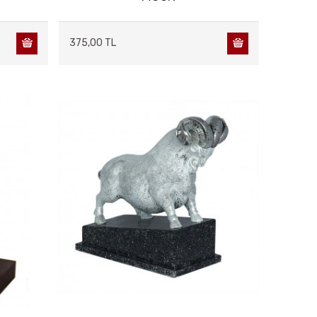
375,00 TL