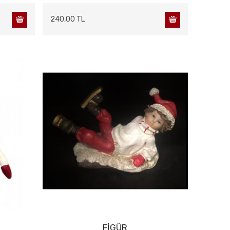
240,00 TL
FİGÜR