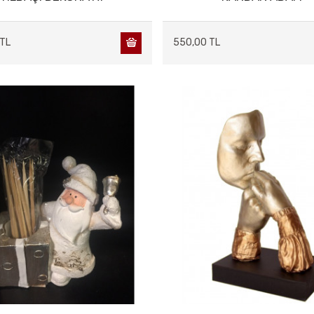
 TL
550,00 TL