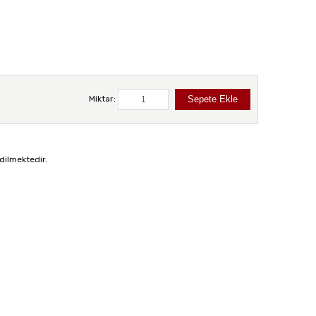
Miktar:
dilmektedir.