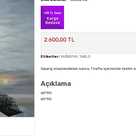
2.600,00 TL
Etiketler:
YAĞIBOYA
,
TABLO
Sipariş onaylandıktan sonra, 1 hafta içerisinde teslim e
Açıklama
60*90
60*90