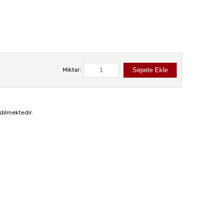
Miktar:
dilmektedir.