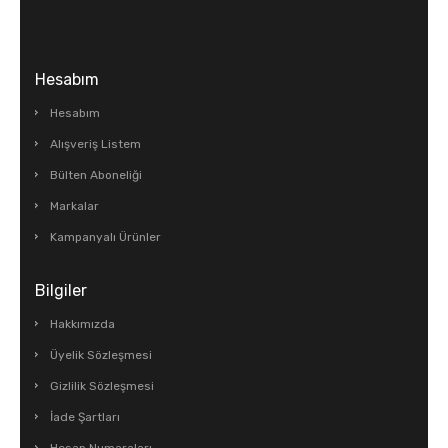
Hesabım
Hesabım
Alışveriş Listem
Bülten Aboneliği
Markalar
Kampanyalı Ürünler
Bilgiler
Hakkımızda
Üyelik Sözleşmesi
Gizlilik Sözleşmesi
İade Şartları