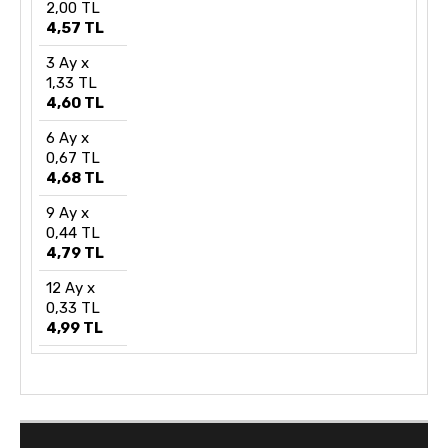
2,00 TL
4,57 TL
3 Ay x
1,33 TL
4,60 TL
6 Ay x
0,67 TL
4,68 TL
9 Ay x
0,44 TL
4,79 TL
12 Ay x
0,33 TL
4,99 TL