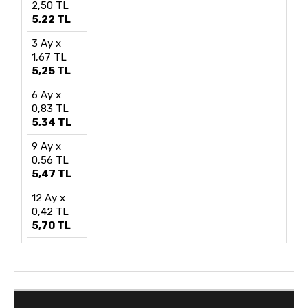
2,50 TL
5,22 TL
3 Ay x
1,67 TL
5,25 TL
6 Ay x
0,83 TL
5,34 TL
9 Ay x
0,56 TL
5,47 TL
12 Ay x
0,42 TL
5,70 TL