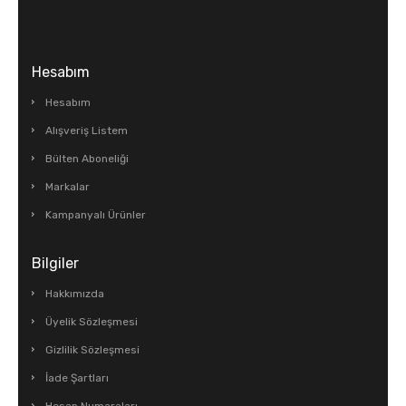
Hesabım
Hesabım
Alışveriş Listem
Bülten Aboneliği
Markalar
Kampanyalı Ürünler
Bilgiler
Hakkımızda
Üyelik Sözleşmesi
Gizlilik Sözleşmesi
İade Şartları