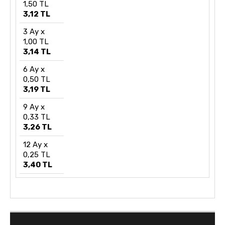
1,50 TL
3,12 TL
3 Ay x
1,00 TL
3,14 TL
6 Ay x
0,50 TL
3,19 TL
9 Ay x
0,33 TL
3,26 TL
12 Ay x
0,25 TL
3,40 TL