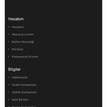
Hesabım
Hesabım
Alışveriş Listem
Bülten Aboneliği
Markalar
Kampanyalı Ürünler
Bilgiler
Hakkımızda
Üyelik Sözleşmesi
Gizlilik Sözleşmesi
İade Şartları