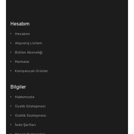
Hesabım
Hesabım
Alışveriş Listem
Bülten Aboneliği
Markalar
Kampanyalı Ürünler
Bilgiler
Hakkımızda
Üyelik Sözleşmesi
Gizlilik Sözleşmesi
İade Şartları