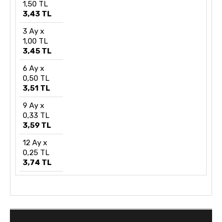
1,50 TL
3,43 TL
3 Ay x
1,00 TL
3,45 TL
6 Ay x
0,50 TL
3,51 TL
9 Ay x
0,33 TL
3,59 TL
12 Ay x
0,25 TL
3,74 TL