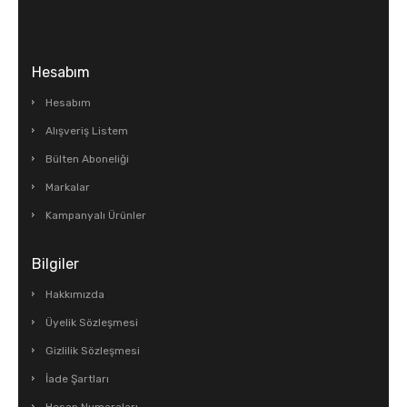
Hesabım
Hesabım
Alışveriş Listem
Bülten Aboneliği
Markalar
Kampanyalı Ürünler
Bilgiler
Hakkımızda
Üyelik Sözleşmesi
Gizlilik Sözleşmesi
İade Şartları