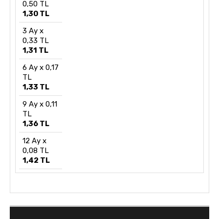
0,50 TL
1,30 TL
3 Ay x
0,33 TL
1,31 TL
6 Ay x 0,17
TL
1,33 TL
9 Ay x 0,11
TL
1,36 TL
12 Ay x
0,08 TL
1,42 TL