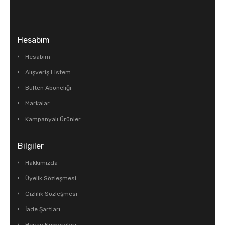
Hesabım
Hesabım
Alışveriş Listem
Bülten Aboneliği
Markalar
Kampanyalı Ürünler
Bilgiler
Hakkımızda
Üyelik Sözleşmesi
Gizlilik Sözleşmesi
İade Şartları