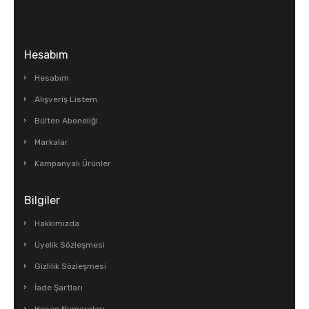
Hesabım
Hesabım
Alışveriş Listem
Bülten Aboneliği
Markalar
Kampanyalı Ürünler
Bilgiler
Hakkımızda
Üyelik Sözleşmesi
Gizlilik Sözleşmesi
İade Şartları