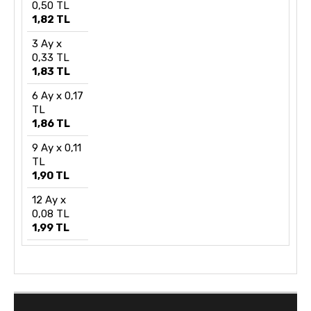
0,50 TL
1,82 TL
3 Ay x
0,33 TL
1,83 TL
6 Ay x 0,17
TL
1,86 TL
9 Ay x 0,11
TL
1,90 TL
12 Ay x
0,08 TL
1,99 TL