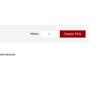
Miktar:
dilmektedir.