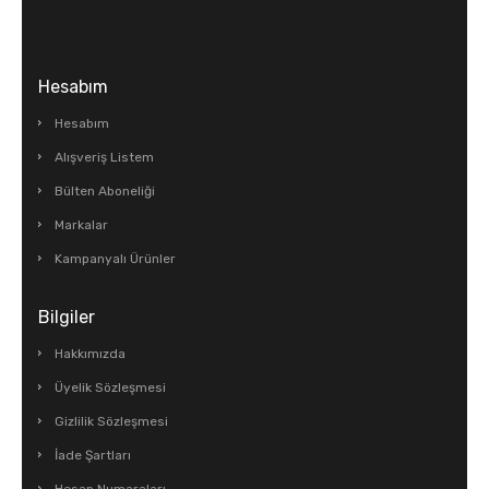
Hesabım
Hesabım
Alışveriş Listem
Bülten Aboneliği
Markalar
Kampanyalı Ürünler
Bilgiler
Hakkımızda
Üyelik Sözleşmesi
Gizlilik Sözleşmesi
İade Şartları