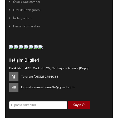
Üyelik Sözleşmesi
Gizlilik Sözleşmesi
İade Şartları
Hesap Numaraları
İletişim Bilgileri
Birlik Mah. 435. Cad. No: 25, Cankaya - Ankara (Depo)
Telefon: (0532) 2764033
E-posta:
renewhome06@gmail.com