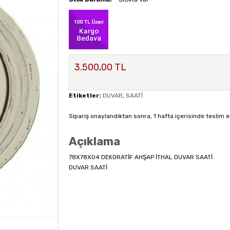
3.500,00 TL
Etiketler:
DUVAR
,
SAATİ
Sipariş onaylandıktan sonra, 1 hafta içerisinde teslim e
Açıklama
78X78X04 DEKORATİF AHŞAP İTHAL DUVAR SAATİ
DUVAR SAATİ