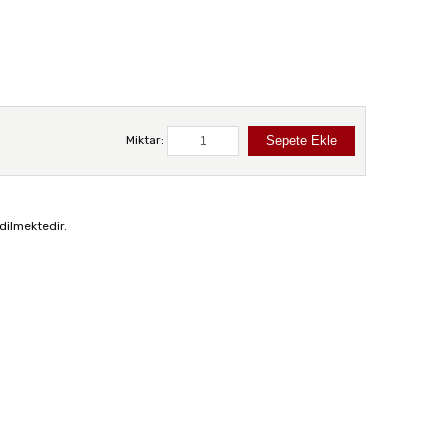
Miktar:
dilmektedir.