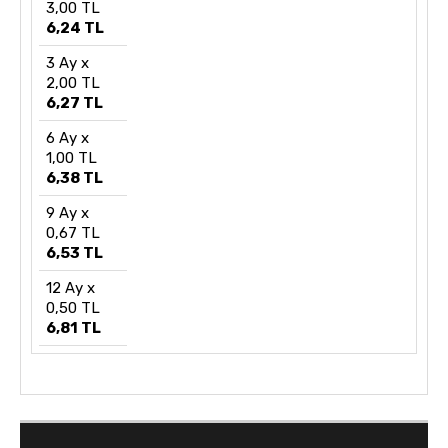
3,00 TL
6,24 TL
3 Ay x
2,00 TL
6,27 TL
6 Ay x
1,00 TL
6,38 TL
9 Ay x
0,67 TL
6,53 TL
12 Ay x
0,50 TL
6,81 TL