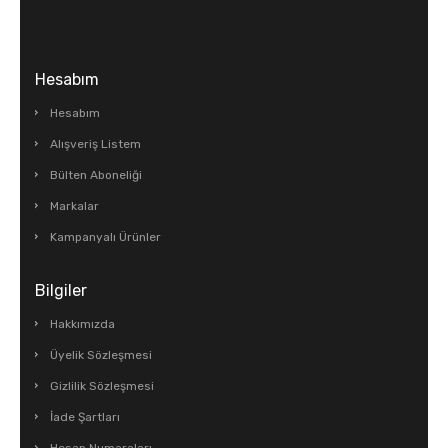
Hesabım
Hesabım
Alışveriş Listem
Bülten Aboneliği
Markalar
Kampanyalı Ürünler
Bilgiler
Hakkımızda
Üyelik Sözleşmesi
Gizlilik Sözleşmesi
İade Şartları