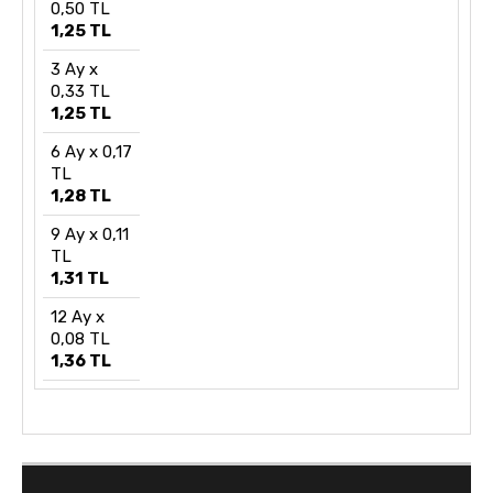
0,50 TL
1,25 TL
3 Ay x
0,33 TL
1,25 TL
6 Ay x 0,17
TL
1,28 TL
9 Ay x 0,11
TL
1,31 TL
12 Ay x
0,08 TL
1,36 TL