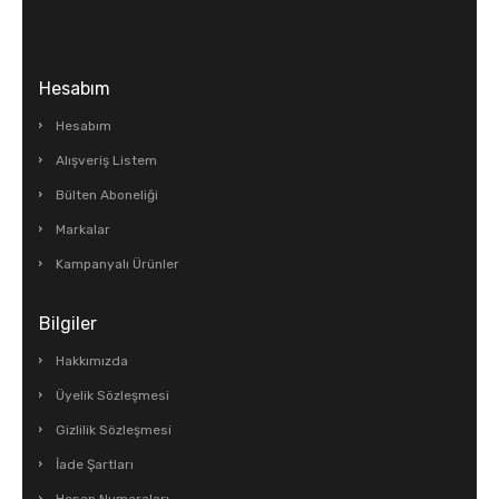
Hesabım
Hesabım
Alışveriş Listem
Bülten Aboneliği
Markalar
Kampanyalı Ürünler
Bilgiler
Hakkımızda
Üyelik Sözleşmesi
Gizlilik Sözleşmesi
İade Şartları