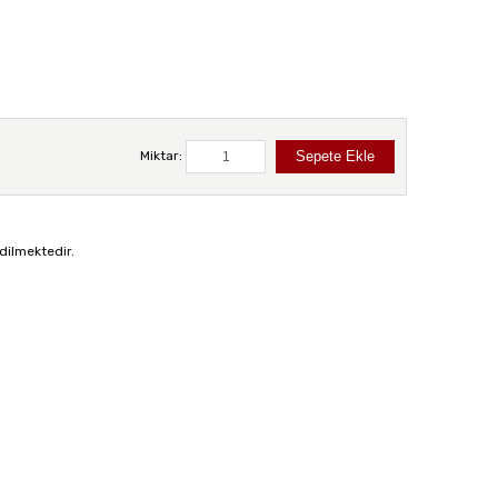
Miktar:
dilmektedir.