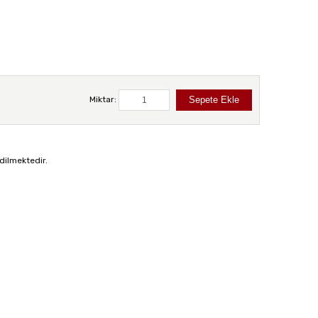
Miktar:
dilmektedir.