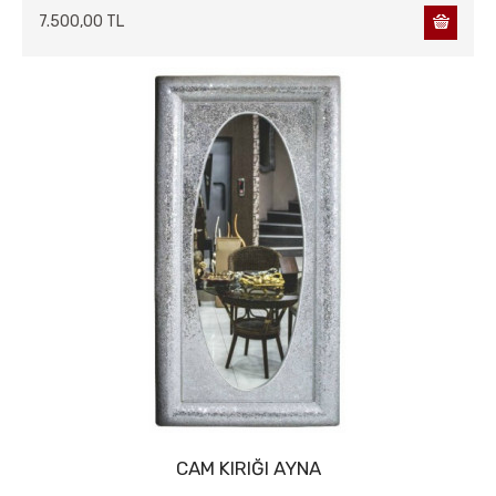
7.500,00 TL
CAM KIRIĞI AYNA