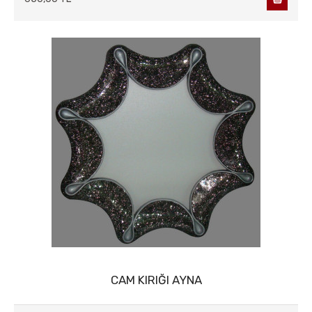
CAM KIRIĞI AYNA