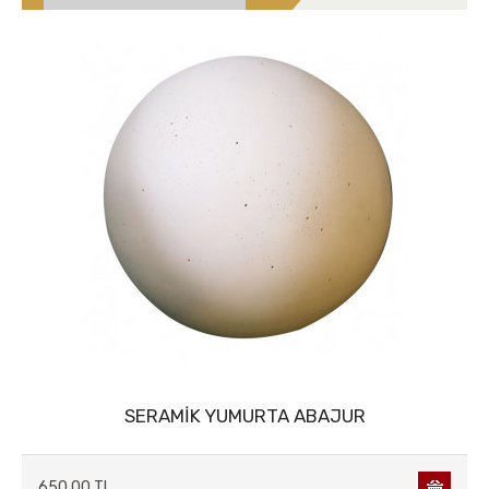
SERAMİK YUMURTA ABAJUR
650,00 TL