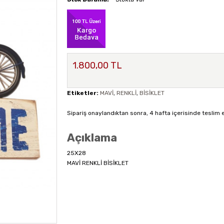
1.800,00 TL
Etiketler:
MAVİ
,
RENKLİ
,
BİSİKLET
Sipariş onaylandıktan sonra, 4 hafta içerisinde teslim 
Açıklama
25X28
MAVİ RENKLİ BİSİKLET