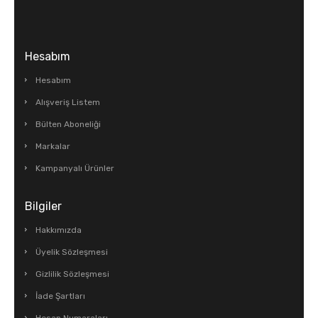
Hesabım
Hesabım
Alışveriş Listem
Bülten Aboneliği
Markalar
Kampanyalı Ürünler
Bilgiler
Hakkımızda
Üyelik Sözleşmesi
Gizlilik Sözleşmesi
İade Şartları