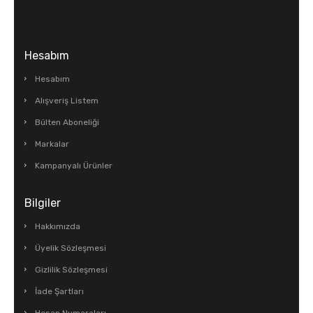
Hesabım
Hesabım
Alışveriş Listem
Bülten Aboneliği
Markalar
Kampanyalı Ürünler
Bilgiler
Hakkımızda
Üyelik Sözleşmesi
Gizlilik Sözleşmesi
İade Şartları