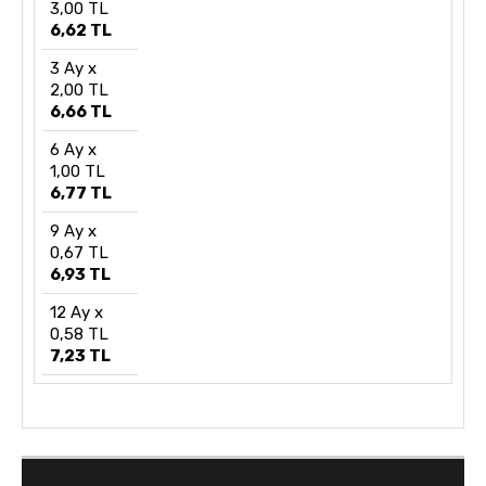
3,00 TL
6,62 TL
3 Ay x
2,00 TL
6,66 TL
6 Ay x
1,00 TL
6,77 TL
9 Ay x
0,67 TL
6,93 TL
12 Ay x
0,58 TL
7,23 TL