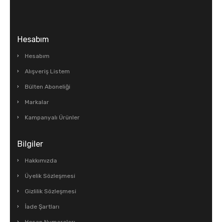
Hesabım
Hesabım
Alışveriş Listem
Bülten Aboneliği
Markalar
Kampanyalı Ürünler
Bilgiler
Hakkımızda
Üyelik Sözleşmesi
Gizlilik Sözleşmesi
İade Şartları