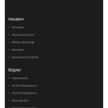
Hesabım
Hesabım
Alışveriş Listem
Bülten Aboneliği
Markalar
Kampanyalı Ürünler
Bilgiler
Hakkımızda
Üyelik Sözleşmesi
Gizlilik Sözleşmesi
İade Şartları