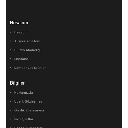
Hesabım
Hesabım
Alışveriş Listem
Bülten Aboneliği
Markalar
Kampanyalı Ürünler
Bilgiler
Hakkımızda
Üyelik Sözleşmesi
Gizlilik Sözleşmesi
İade Şartları