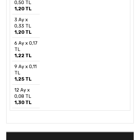
0,50 TL
1,20 TL
3 Ay x
0,33 TL
1,20 TL
6 Ay x 0,17
TL
1,22 TL
9 Ay x 0,11
TL
1,25 TL
12 Ay x
0,08 TL
1,30 TL