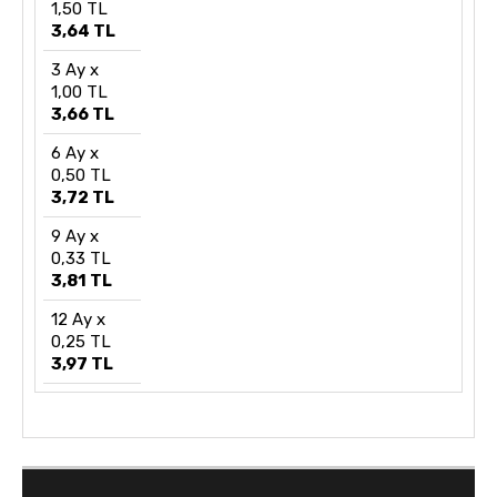
1,50 TL
3,64 TL
3 Ay x
1,00 TL
3,66 TL
6 Ay x
0,50 TL
3,72 TL
9 Ay x
0,33 TL
3,81 TL
12 Ay x
0,25 TL
3,97 TL