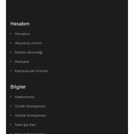
Hesabım
Hesabım
Alışveriş Listem
Bülten Aboneliği
Markalar
Kampanyalı Ürünler
Bilgiler
Hakkımızda
Üyelik Sözleşmesi
Gizlilik Sözleşmesi
İade Şartları