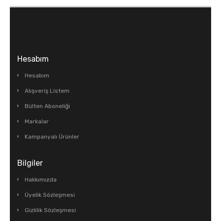
Hesabım
Hesabım
Alışveriş Listem
Bülten Aboneliği
Markalar
Kampanyalı Ürünler
Bilgiler
Hakkımızda
Üyelik Sözleşmesi
Gizlilik Sözleşmesi