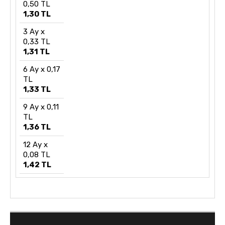
0,50 TL
1,30 TL
3 Ay x
0,33 TL
1,31 TL
6 Ay x 0,17
TL
1,33 TL
9 Ay x 0,11
TL
1,36 TL
12 Ay x
0,08 TL
1,42 TL