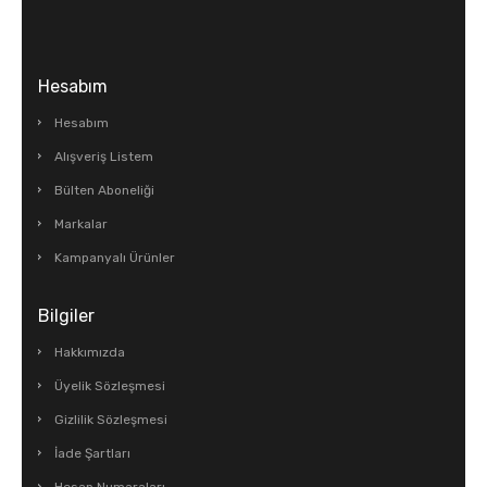
Hesabım
Hesabım
Alışveriş Listem
Bülten Aboneliği
Markalar
Kampanyalı Ürünler
Bilgiler
Hakkımızda
Üyelik Sözleşmesi
Gizlilik Sözleşmesi
İade Şartları