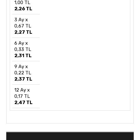
1,00 TL
2,26 TL
3 Ay x
0,67 TL
2,27 TL
6 Ay x
0,33 TL
2,31 TL
9 Ay x
0,22 TL
2,37 TL
12 Ay x
0,17 TL
2,47 TL