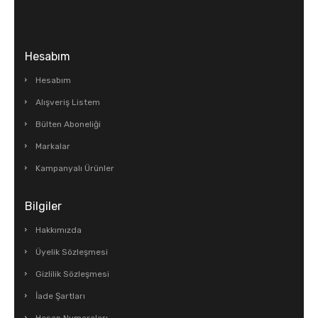
Hesabım
Hesabım
Alışveriş Listem
Bülten Aboneliği
Markalar
Kampanyalı Ürünler
Bilgiler
Hakkımızda
Üyelik Sözleşmesi
Gizlilik Sözleşmesi
İade Şartları