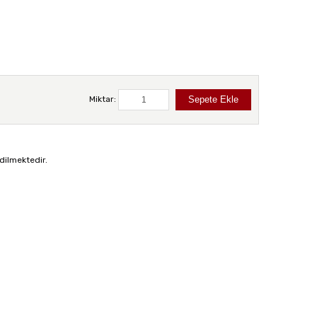
Miktar:
dilmektedir.