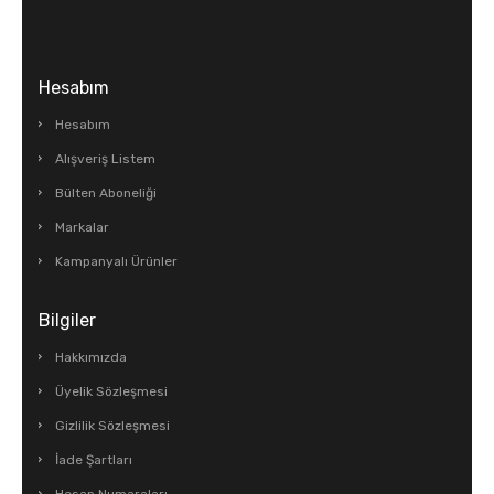
Hesabım
Hesabım
Alışveriş Listem
Bülten Aboneliği
Markalar
Kampanyalı Ürünler
Bilgiler
Hakkımızda
Üyelik Sözleşmesi
Gizlilik Sözleşmesi
İade Şartları