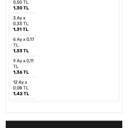
0,50 TL
1,30 TL
3 Ay x
0,33 TL
1,31 TL
6 Ay x 0,17
TL
1,33 TL
9 Ay x 0,11
TL
1,36 TL
12 Ay x
0,08 TL
1,42 TL