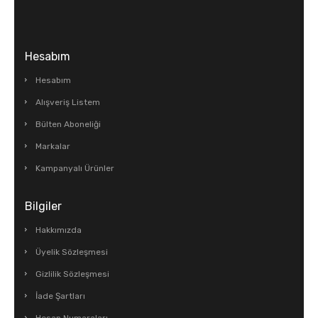
Hesabım
Hesabım
Alışveriş Listem
Bülten Aboneliği
Markalar
Kampanyalı Ürünler
Bilgiler
Hakkımızda
Üyelik Sözleşmesi
Gizlilik Sözleşmesi
İade Şartları