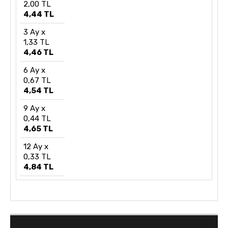
2,00 TL
4,44 TL
3 Ay x
1,33 TL
4,46 TL
6 Ay x
0,67 TL
4,54 TL
9 Ay x
0,44 TL
4,65 TL
12 Ay x
0,33 TL
4,84 TL