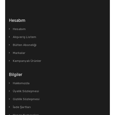
Hesabım
Hesabım
Alışveriş Listem
Bülten Aboneliği
Markalar
Kampanyalı Ürünler
Bilgiler
Hakkımızda
Üyelik Sözleşmesi
Gizlilik Sözleşmesi
İade Şartları