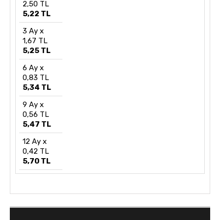
2,50 TL
5,22 TL
3 Ay x
1,67 TL
5,25 TL
6 Ay x
0,83 TL
5,34 TL
9 Ay x
0,56 TL
5,47 TL
12 Ay x
0,42 TL
5,70 TL