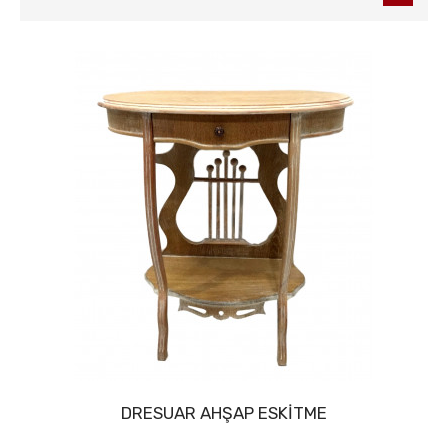
DRESUAR AHŞAP ESKİTME