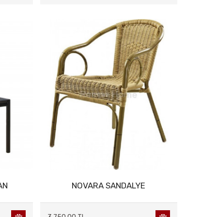
AN
NOVARA SANDALYE