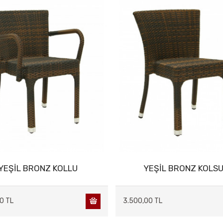
YEŞİL BRONZ KOLLU
YEŞİL BRONZ KOLS
0 TL
3.500,00 TL