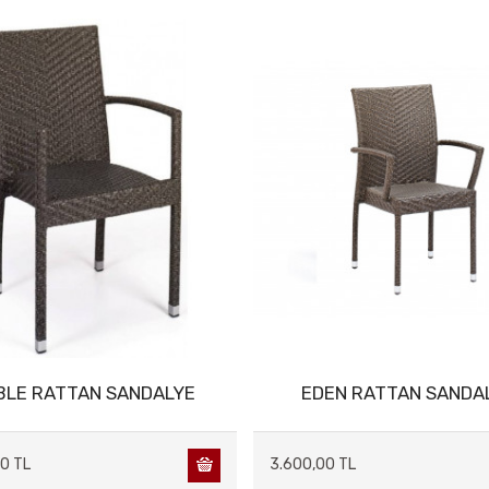
BLE RATTAN SANDALYE
EDEN RATTAN SANDA
0 TL
3.600,00 TL