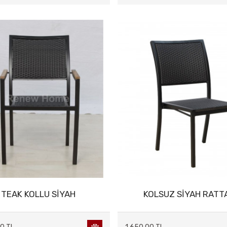
TEAK KOLLU SİYAH
KOLSUZ SİYAH RATT