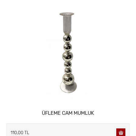
ÜFLEME CAM MUMLUK
110,00 TL