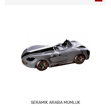
SERAMİK ARABA MUMLUK